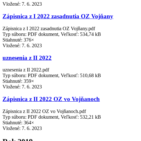
Vložené:
7. 6. 2023
Zápisnica z I 2022 zasadnutia OZ Vojňany
Zápisnica z I 2022 zasadnutia OZ Vojňany.pdf
Typ súboru: PDF dokument, Veľkosť: 534,74 kB
Stiahnuté: 376×
Vložené:
7. 6. 2023
uznesenia z II 2022
uznesenia z II 2022.pdf
Typ súboru: PDF dokument, Veľkosť: 510,68 kB
Stiahnuté: 359×
Vložené:
7. 6. 2023
Zápisnica z II 2022 OZ vo Vojňanoch
Zápisnica z II 2022 OZ vo Vojňanoch.pdf
Typ súboru: PDF dokument, Veľkosť: 532,21 kB
Stiahnuté: 364×
Vložené:
7. 6. 2023