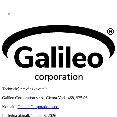
Technický prevádzkovateľ:
Galileo Corporation s.r.o., Čierna Voda 468, 925 06
Kontakt:
Galileo Corporation s.r.o.
Posledná aktualizácia: 6. 8. 2026