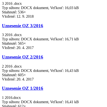
3 2016 .docx
Typ súboru: DOCX dokument, Veľkosť: 16,03 kB
Stiahnuté: 536×
Vložené:
12. 9. 2018
Uznesenie OZ 3/2016
3 2016 .docx
Typ súboru: DOCX dokument, Veľkosť: 16,71 kB
Stiahnuté: 565×
Vložené:
20. 4. 2017
Uznesenie OZ 2/2016
2 2016 .docx
Typ súboru: DOCX dokument, Veľkosť: 16,43 kB
Stiahnuté: 605×
Vložené:
20. 4. 2017
Uznesenie OZ 1/2016
1 2016.docx
Typ súboru: DOCX dokument, Veľkosť: 16,41 kB
Stiahnuté: 612×