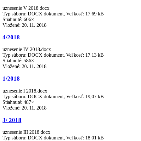
uznesenie V 2018.docx
Typ súboru: DOCX dokument, Veľkosť: 17,69 kB
Stiahnuté: 606×
Vložené:
20. 11. 2018
4/2018
uznesenie IV 2018.docx
Typ súboru: DOCX dokument, Veľkosť: 17,13 kB
Stiahnuté: 586×
Vložené:
20. 11. 2018
1/2018
uznesenie I 2018.docx
Typ súboru: DOCX dokument, Veľkosť: 19,07 kB
Stiahnuté: 487×
Vložené:
20. 11. 2018
3/ 2018
uznesenie III 2018.docx
Typ súboru: DOCX dokument, Veľkosť: 18,01 kB