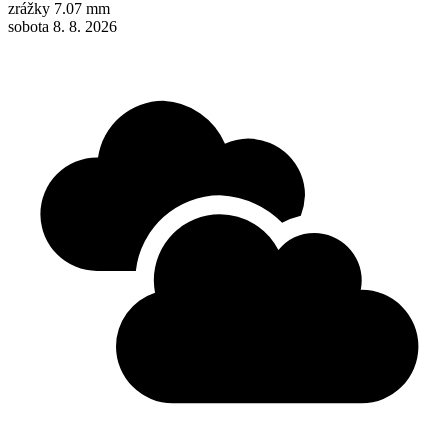
zrážky
7.07 mm
sobota 8. 8. 2026