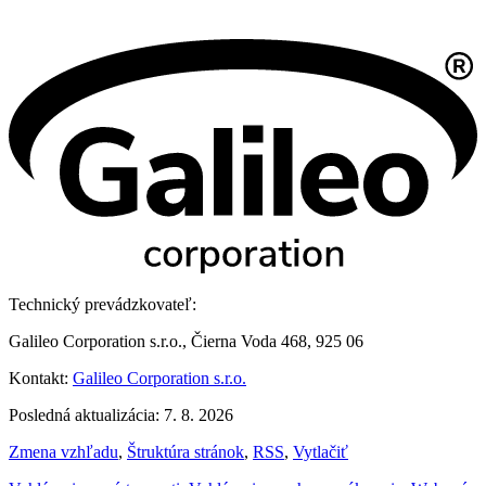
Technický prevádzkovateľ:
Galileo Corporation s.r.o., Čierna Voda 468, 925 06
Kontakt:
Galileo Corporation s.r.o.
Posledná aktualizácia: 7. 8. 2026
Zmena vzhľadu
,
Štruktúra stránok
,
RSS
,
Vytlačiť